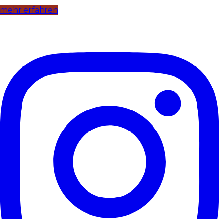
mehr erfahren