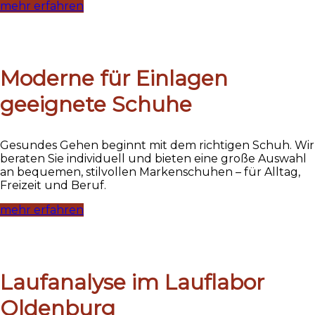
mehr erfahren
Moderne für Einlagen
geeignete Schuhe
Gesundes Gehen beginnt mit dem richtigen Schuh. Wir
beraten Sie individuell und bieten eine große Auswahl
an bequemen, stilvollen Markenschuhen – für Alltag,
Freizeit und Beruf.
mehr erfahren
Laufanalyse im Lauflabor
Oldenburg