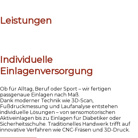
Leistungen
Individuelle
Einlagenversorgung
Ob für Alltag, Beruf oder Sport – wir fertigen
passgenaue Einlagen nach Maß.
Dank moderner Technik wie 3D-Scan,
Fußdruckmessung und Laufanalyse entstehen
individuelle Lösungen – von sensomotorischen
Aktiveinlagen bis zu Einlagen für Diabetiker oder
Sicherheitsschuhe. Traditionelles Handwerk trifft auf
innovative Verfahren wie CNC-Fräsen und 3D-Druck.