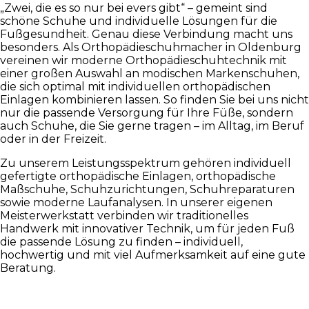
„Zwei, die es so nur bei evers gibt“ – gemeint sind
schöne Schuhe und individuelle Lösungen für die
Fußgesundheit. Genau diese Verbindung macht uns
besonders. Als Orthopädieschuhmacher in Oldenburg
vereinen wir moderne Orthopädieschuhtechnik mit
einer großen Auswahl an modischen Markenschuhen,
die sich optimal mit individuellen orthopädischen
Einlagen kombinieren lassen. So finden Sie bei uns nicht
nur die passende Versorgung für Ihre Füße, sondern
auch Schuhe, die Sie gerne tragen – im Alltag, im Beruf
oder in der Freizeit.
Zu unserem Leistungsspektrum gehören individuell
gefertigte orthopädische Einlagen, orthopädische
Maßschuhe, Schuhzurichtungen, Schuhreparaturen
sowie moderne Laufanalysen. In unserer eigenen
Meisterwerkstatt verbinden wir traditionelles
Handwerk mit innovativer Technik, um für jeden Fuß
die passende Lösung zu finden – individuell,
hochwertig und mit viel Aufmerksamkeit auf eine gute
Beratung.