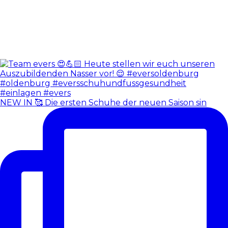
NEW IN 🥰 Die ersten Schuhe der neuen Saison sin