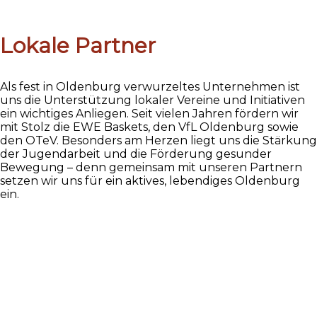
Lokale Partner
Als fest in Oldenburg verwurzeltes Unternehmen ist
uns die Unterstützung lokaler Vereine und Initiativen
ein wichtiges Anliegen. Seit vielen Jahren fördern wir
mit Stolz die EWE Baskets, den VfL Oldenburg sowie
den OTeV. Besonders am Herzen liegt uns die Stärkung
der Jugendarbeit und die Förderung gesunder
Bewegung – denn gemeinsam mit unseren Partnern
setzen wir uns für ein aktives, lebendiges Oldenburg
ein.