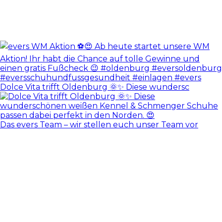
Dolce Vita trifft Oldenburg 🌞✨ Diese wundersc
Das evers Team – wir stellen euch unser Team vor