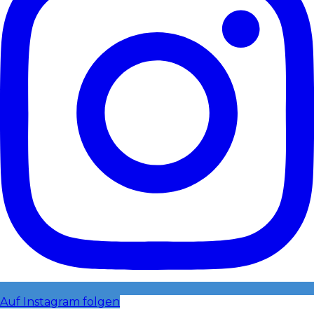
Auf Instagram folgen