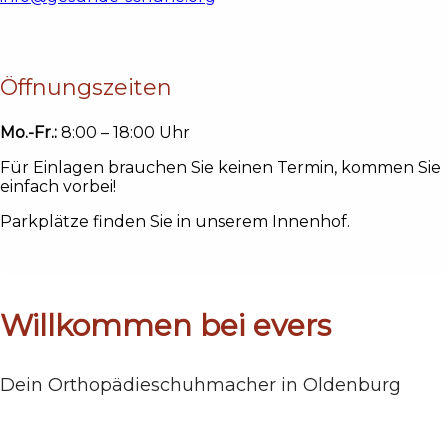
Öffnungszeiten
Mo.-Fr.:
8:00 – 18:00 Uhr
Für Einlagen brauchen Sie keinen Termin, kommen Sie
einfach vorbei!
Parkplätze finden Sie in unserem Innenhof.
Willkommen
bei evers
Dein Orthopädieschuhmacher in Oldenburg