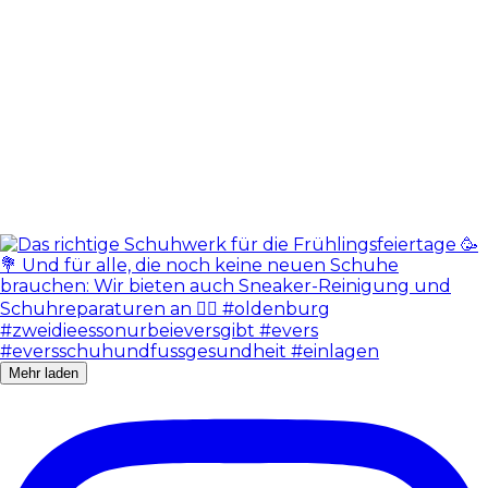
Mehr laden