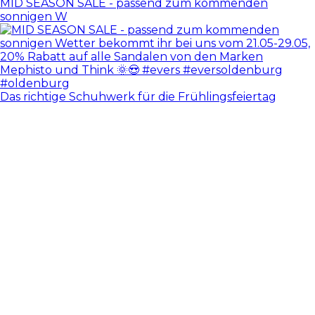
MID SEASON SALE - passend zum kommenden
sonnigen W
Das richtige Schuhwerk für die Frühlingsfeiertag