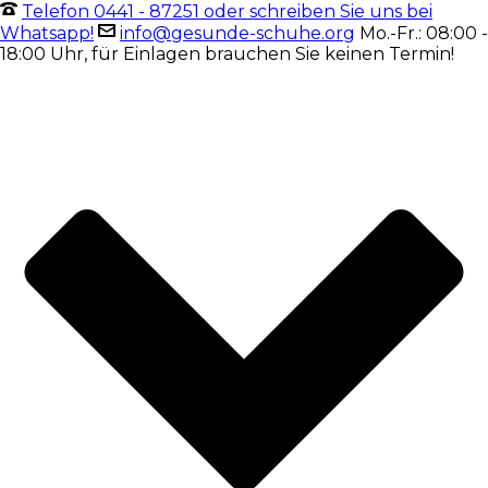
Telefon 0441 - 87251 oder schreiben Sie uns bei
Whatsapp!
info@gesunde-schuhe.org
Mo.-Fr.: 08:00 -
18:00 Uhr, für Einlagen brauchen Sie keinen Termin!