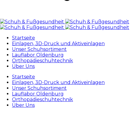
Startseite
Einlagen, 3D-Druck und Aktiveinlagen
Unser Schuhsortiment
Lauflabor Oldenburg
Orthopädieschuhtechnik
Über Uns
Startseite
Einlagen, 3D-Druck und Aktiveinlagen
Unser Schuhsortiment
Lauflabor Oldenburg
Orthopädieschuhtechnik
Über Uns