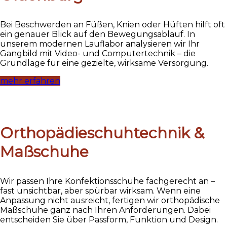
Bei Beschwerden an Füßen, Knien oder Hüften hilft oft
ein genauer Blick auf den Bewegungsablauf. In
unserem modernen Lauflabor analysieren wir Ihr
Gangbild mit Video- und Computertechnik – die
Grundlage für eine gezielte, wirksame Versorgung.
mehr erfahren
Orthopädieschuhtechnik &
Maßschuhe
Wir passen Ihre Konfektionsschuhe fachgerecht an –
fast unsichtbar, aber spürbar wirksam. Wenn eine
Anpassung nicht ausreicht, fertigen wir orthopädische
Maßschuhe ganz nach Ihren Anforderungen. Dabei
entscheiden Sie über Passform, Funktion und Design.